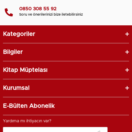
0850 308 55 92
Soru ve önerilerinizi bize iletebilirsiniz
Kategoriler
Bilgiler
Kitap Müptelası
Kurumsal
E-Bülten Abonelik
Yardıma mı ihtiyacın var?