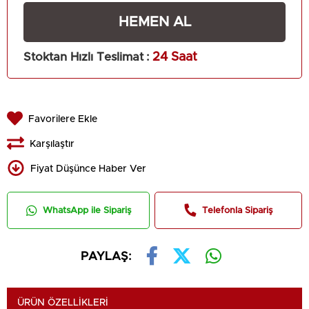
Stoktan Hızlı Teslimat
:
24 Saat
Favorilere Ekle
Karşılaştır
Fiyat Düşünce Haber Ver
WhatsApp ile Sipariş
Telefonla Sipariş
PAYLAŞ:
ÜRÜN ÖZELLIKLERI