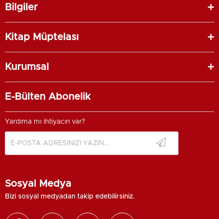
Bilgiler
Kitap Müptelası
Kurumsal
E-Bülten Abonelik
Yardıma mı ihtiyacın var?
Sosyal Medya
Bizi sosyal medyadan takip edebilirsiniz.